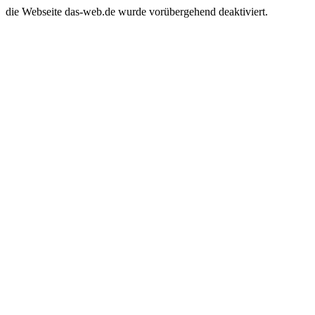
die Webseite das-web.de wurde vorübergehend deaktiviert.