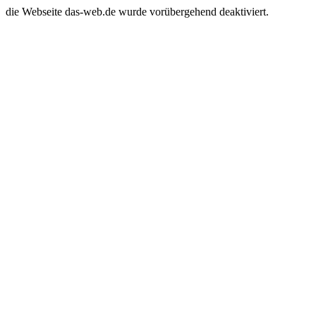
die Webseite das-web.de wurde vorübergehend deaktiviert.