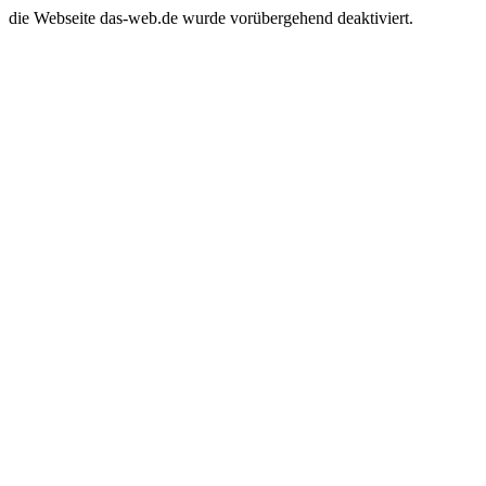
die Webseite das-web.de wurde vorübergehend deaktiviert.