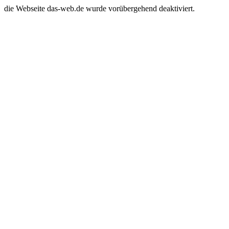
die Webseite das-web.de wurde vorübergehend deaktiviert.