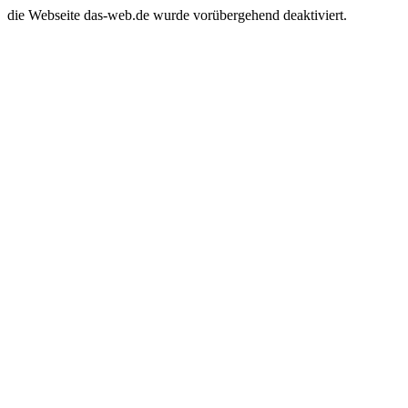
die Webseite das-web.de wurde vorübergehend deaktiviert.