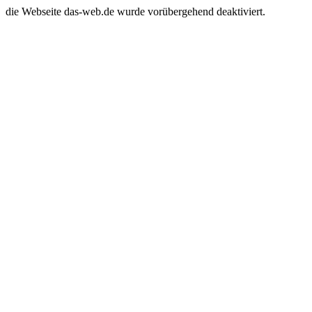
die Webseite das-web.de wurde vorübergehend deaktiviert.