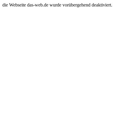
die Webseite das-web.de wurde vorübergehend deaktiviert.