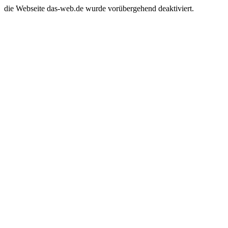
die Webseite das-web.de wurde vorübergehend deaktiviert.