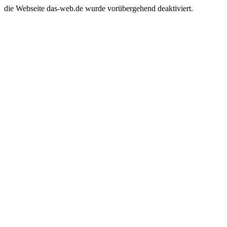
die Webseite das-web.de wurde vorübergehend deaktiviert.