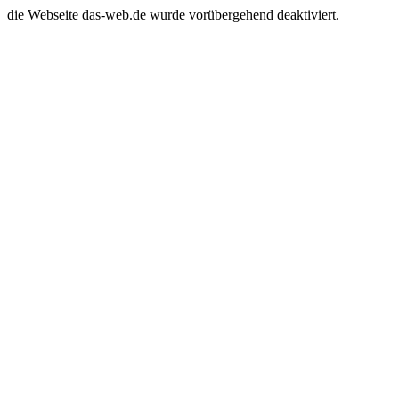
die Webseite das-web.de wurde vorübergehend deaktiviert.